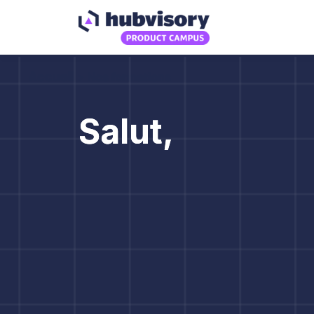
Salut,