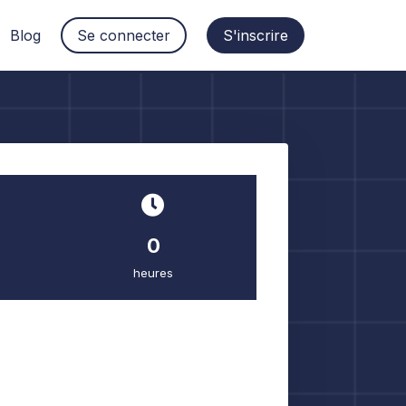
Blog
Se connecter
S'inscrire
0
heures