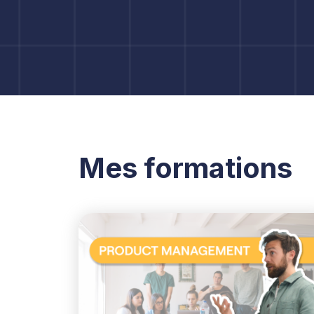
Mes formations